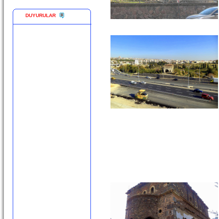
DUYURULAR