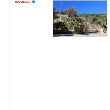
DUYURULAR