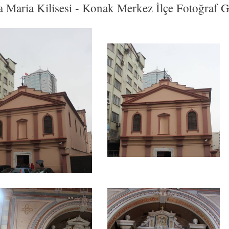
a Maria Kilisesi - Konak Merkez İlçe Fotoğraf Ga