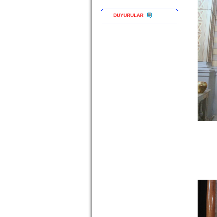
DUYURULAR