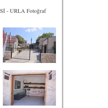
 - URLA Fotoğraf