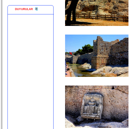
DUYURULAR