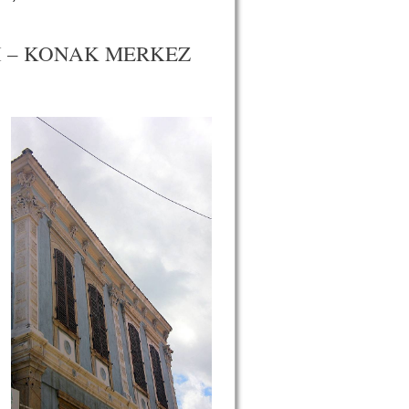
I – KONAK MERKEZ