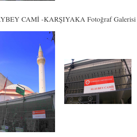
YBEY CAMİ -KARŞIYAKA Fotoğraf Galerisi