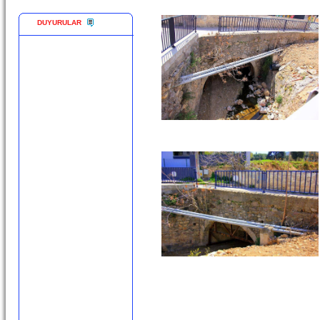
DUYURULAR