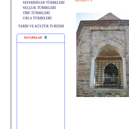
SEFERİHİSAR TÜRBELERİ
SELÇUK TÜRBELERİ
TİRE TÜRBELERİ
URLA TÜRBELERİ
TARİH VE KÜLTÜR TURİZMİ
DUYURULAR