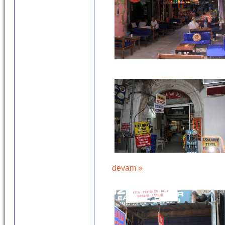
devam »